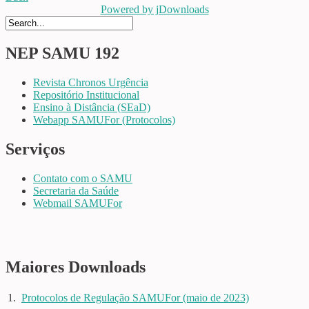
Powered by jDownloads
NEP SAMU 192
Revista Chronos Urgência
Repositório Institucional
Ensino à Distância (SEaD)
Webapp SAMUFor (Protocolos)
Serviços
Contato com o SAMU
Secretaria da Saúde
Webmail SAMUFor
Maiores Downloads
1.
Protocolos de Regulação SAMUFor (maio de 2023)