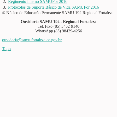
2.
Regimento Interno SAMUFor 2016
3.
Protocolos de Suporte Básico de Vida SAMUFor 2016
® Núcleo de Educação Permanente SAMU 192 Regional Fortaleza
Ouvidoria SAMU 192 - Regional Fortaleza
Tel. Fixo (85) 3452-9140
WhatsApp (85) 98439-4256
ouvidoria@samu.fortaleza.ce.gov.br
Topo