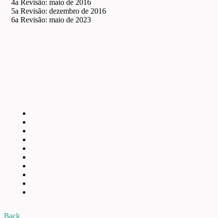
4a Revisão: maio de 2016
5a Revisão: dezembro de 2016
6a Revisão: maio de 2023
Back